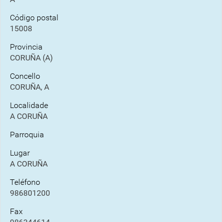
Código postal
15008
Provincia
CORUÑA (A)
Concello
CORUÑA, A
Localidade
A CORUÑA
Parroquia
Lugar
A CORUÑA
Teléfono
986801200
Fax