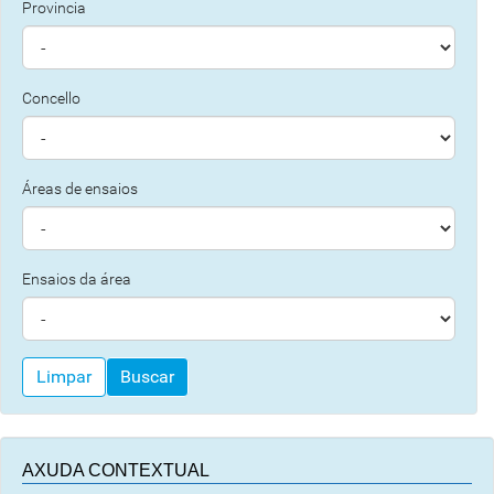
Provincia
Concello
Áreas de ensaios
Ensaios da área
Limpar
Buscar
AXUDA CONTEXTUAL